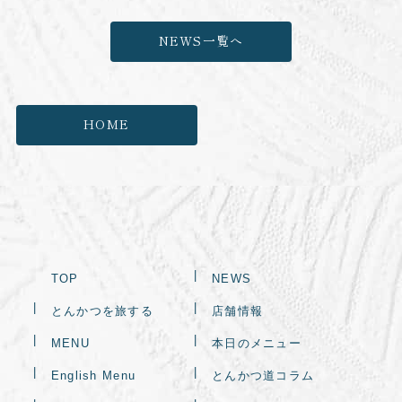
NEWS一覧へ
HOME
TOP
NEWS
とんかつを旅する
店舗情報
MENU
本日のメニュー
English Menu
とんかつ道コラム