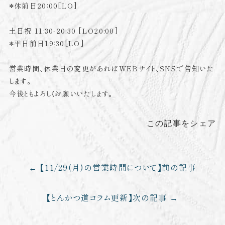
＊休前日20：00[LO]
土日祝 11:30-20:30 [LO20:00]
＊平日前日19：30[LO]
営業時間、休業日の変更があればWEBサイト、SNSで告知いた
します。
今後ともよろしくお願いいたします。
この記事をシェア
【11/29(月)の営業時間について】
前の記事
【とんかつ道コラム更新】
次の記事