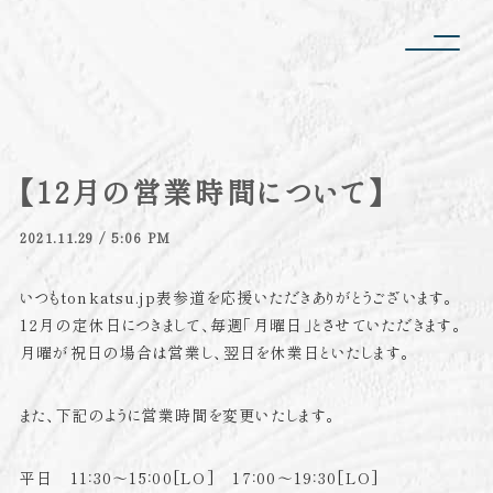
【12月の営業時間について】
2021.11.29 / 5:06 PM
いつもtonkatsu.jp表参道を応援いただきありがとうございます。
12月の定休日につきまして、毎週「月曜日」とさせていただきます。
月曜が祝日の場合は営業し、翌日を休業日といたします。
また、下記のように営業時間を変更いたします。
平日 11：30〜15：00[LO] 17：00〜19：30[LO]