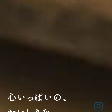
心いっぱいの、