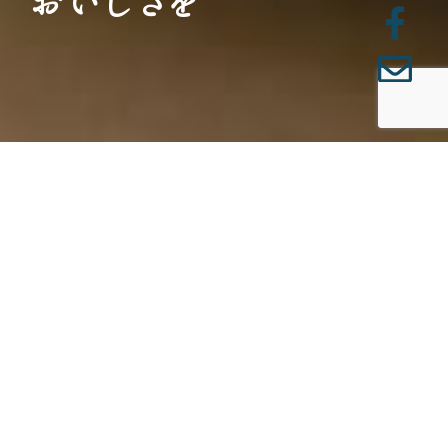
おいしさを
NEWS
新着情報
2026.07.31
8月の営業時間のお知らせ
新着情報
2026.06.25
7月の営業時間のお知らせ
新着情報
2026.05.25
6月の営業時間のお知らせ
新着情報
2026.04.28
5月の営業時間のお知らせ