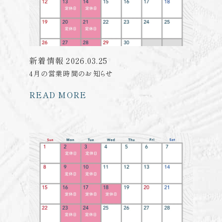
新着情報
2026.03.25
4月の営業時間のお知らせ
READ MORE