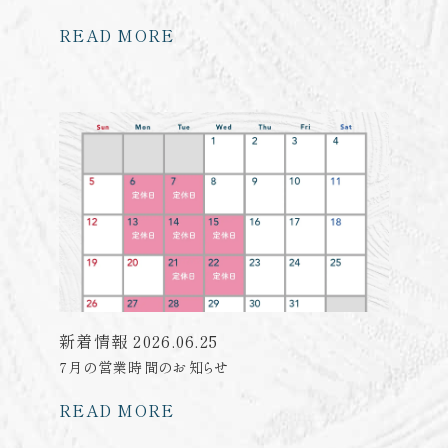
READ MORE
新着情報
2026.06.25
7月の営業時間のお知らせ
READ MORE