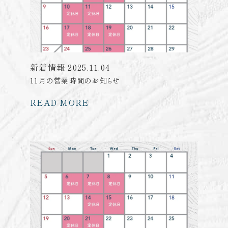
新着情報
2025.11.04
11月の営業時間のお知らせ
READ MORE