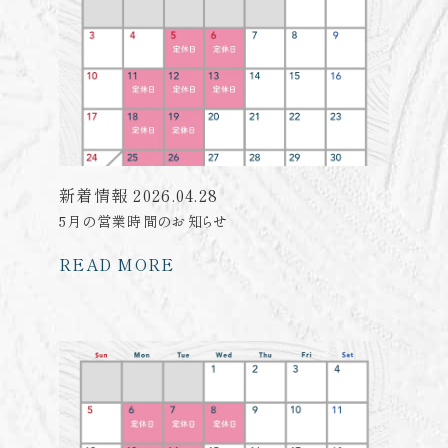
新着情報
2026.04.28
5月の営業時間のお知らせ
READ MORE