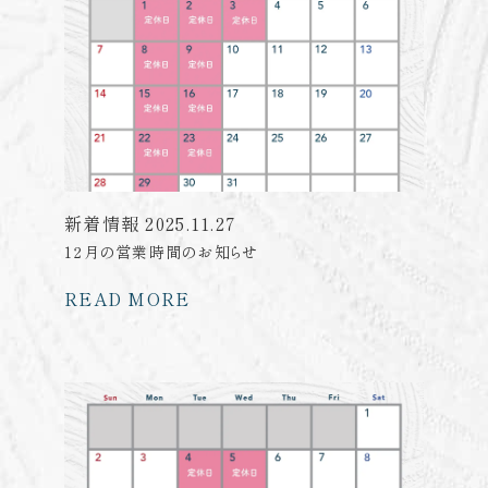
新着情報
2025.11.27
12月の営業時間のお知らせ
READ MORE