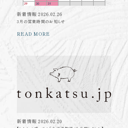
新着情報
2026.02.26
3月の営業時間のお知らせ
READ MORE
新着情報
2026.02.20