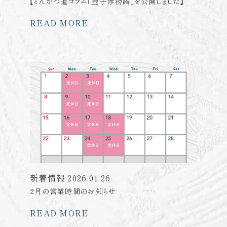
【とんかつ道コラム「金子渉物語」を公開しました】
READ MORE
新着情報
2026.01.26
2月の営業時間のお知らせ
READ MORE