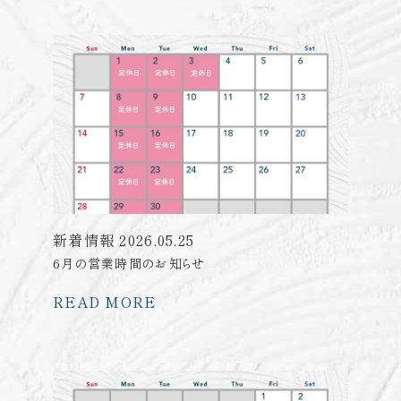
新着情報
2026.05.25
6月の営業時間のお知らせ
READ MORE