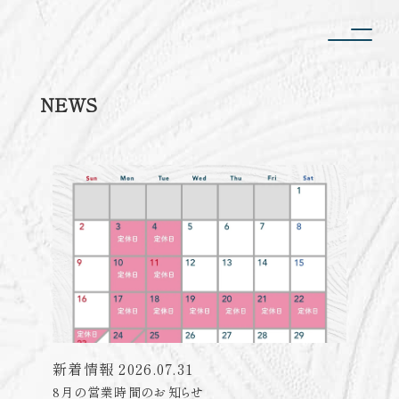
NEWS
新着情報
2026.07.31
8月の営業時間のお知らせ