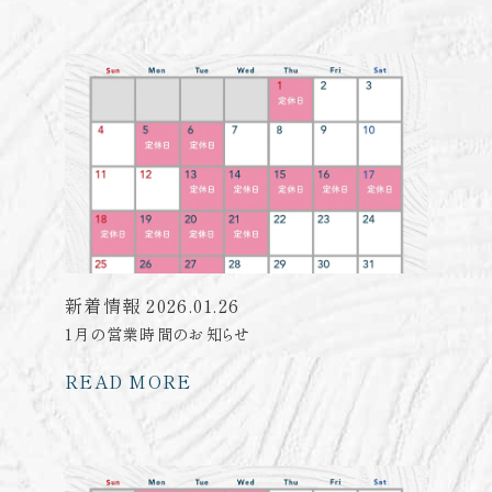
新着情報
2026.01.26
1月の営業時間のお知らせ
READ MORE