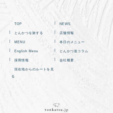
TOP
NEWS
とんかつを旅する
店舗情報
MENU
本日のメニュー
English Menu
とんかつ道コラム
採用情報
会社概要
現在地からのルートを見
る