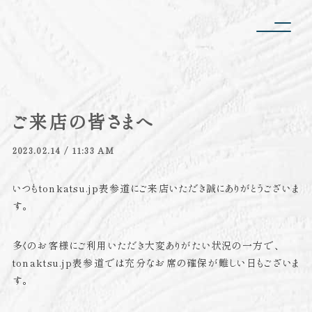
ご来店の皆さまへ
2023.02.14 / 11:33 AM
いつもtonkatsu.jp表参道にご来店いただき誠にありがとうございま
す。
多くのお客様にご利用いただき大変ありがたい状況の一方で、
tonaktsu.jp表参道では充分なお席の確保が難しい日もございま
す。