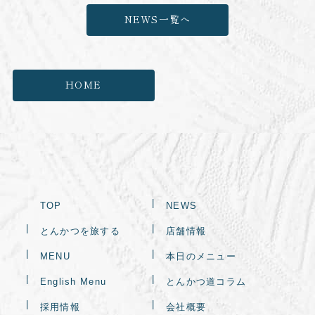
NEWS一覧へ
HOME
TOP
NEWS
とんかつを旅する
店舗情報
MENU
本日のメニュー
English Menu
とんかつ道コラム
採用情報
会社概要