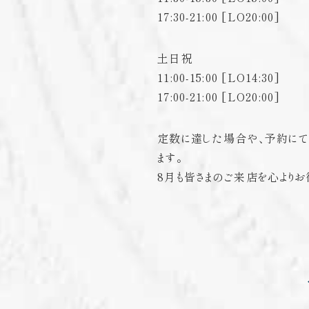
17:30-21:00 [LO20:00]
土日祝
11:00-15:00 [LO14:30]
17:00-21:00 [LO20:00]
定数に達した場合や、予約にて
ます。
8月も皆さまのご来店を心よりお