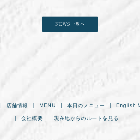
NEWS一覧へ
店舗情報
MENU
本日のメニュー
English 
会社概要
現在地からのルートを見る