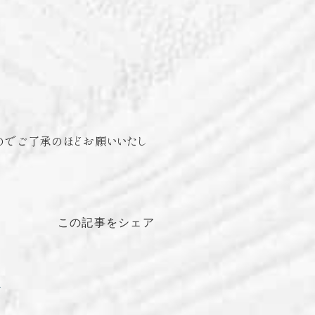
のでご了承のほどお願いいたし
この記事をシェア