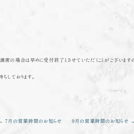
満席の場合は早めに受付終了とさせていただくことがございます
待ちしております。
7月の営業時間のお知らせ
9月の営業時間のお知らせ