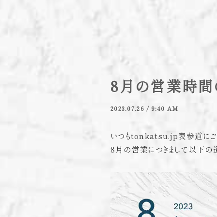
8月の営業時間
2023.07.26 / 9:40 AM
いつもtonkatsu.jp表参道
8月の営業につきまして以下の通