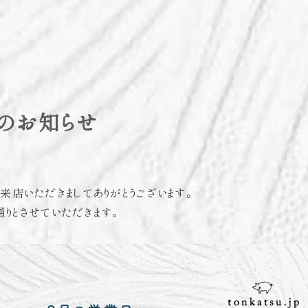
のお知らせ
にご来店いただきましてありがとうございます。
りとさせていただきます。