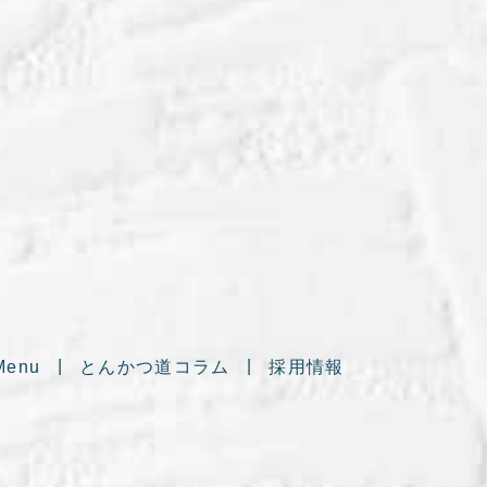
Menu
とんかつ道コラム
採用情報