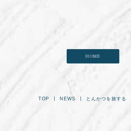
HOME
TOP
NEWS
とんかつを旅する