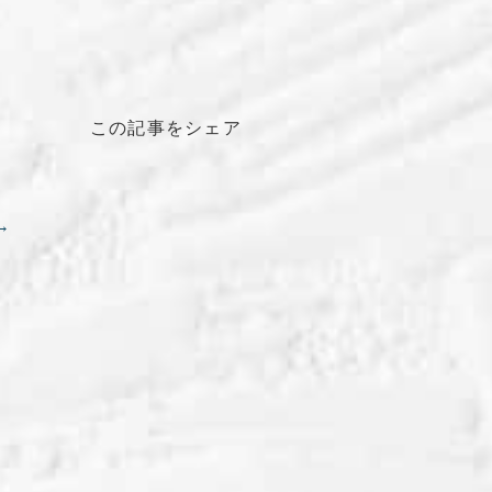
この記事をシェア