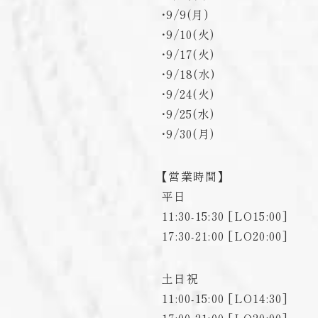
・9/9(月)
・9/10(火)
・9/17(火)
・9/18(水)
・9/24(火)
・9/25(水)
・9/30(月)
【営業時間】
平日
11:30-15:30 [LO15:00]
17:30-21:00 [LO20:00]
土日祝
11:00-15:00 [LO14:30]