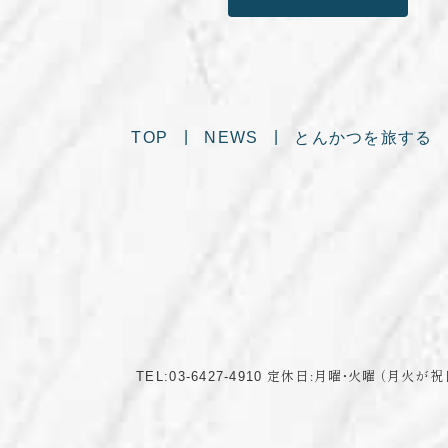
TOP
NEWS
とんかつを旅する
TEL:03-6427-4910
定休日:月曜・火曜
（月火が祝