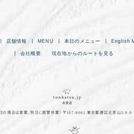
店舗情報
MENU
本日のメニュー
English 
会社概要
現在地からのルートを見る
日の場合は営業、別日に振替休業）
〒107-0061
東京都港区北青山3-9-9 