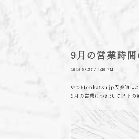
9月の営業時間
2024.08.27 / 4:39 PM
いつもtonkatsu.jp表参道
9月の営業につきまして以下の通