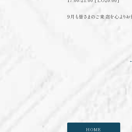
17:00-21:00 [LO20:00]
9月も皆さまのご来店を心よりお
HOME