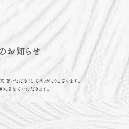
のお知らせ
にご来店いただきましてありがとうございます。
りとさせていただきます。