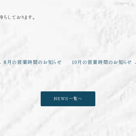
待ちしております。
8月の営業時間のお知らせ
10月の営業時間のお知らせ
NEWS一覧へ