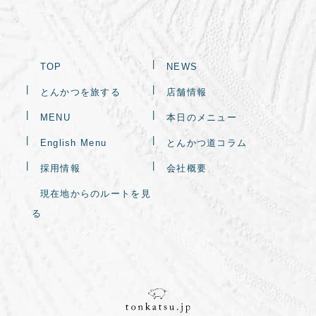
TOP
NEWS
とんかつを旅する
店舗情報
MENU
本日のメニュー
English Menu
とんかつ道コラム
採用情報
会社概要
現在地からのルートを見
る