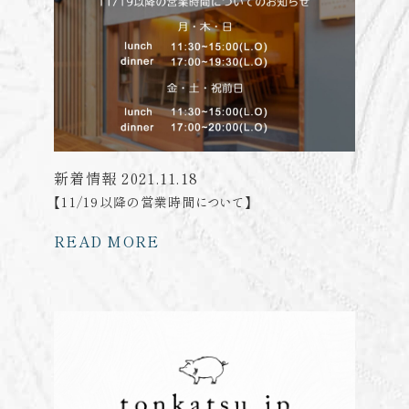
新着情報
2021.11.18
【11/19以降の営業時間について】
READ MORE