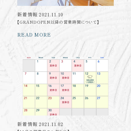
新着情報
2021.11.10
【GRANDOPEN以降の営業時間について】
READ MORE
新着情報
2021.11.02