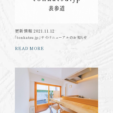
更新情報
2021.11.12
「tonkatsu.jp」サイトリニューアルのお知らせ
READ MORE