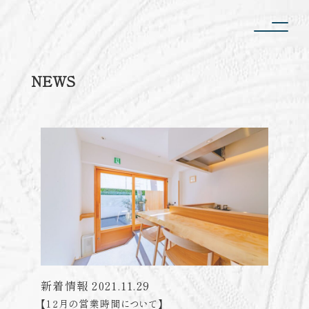
NEWS
新着情報
2021.11.29
【12月の営業時間について】