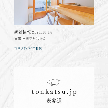
新着情報
2021.10.14
営業時間のお知らせ
READ MORE