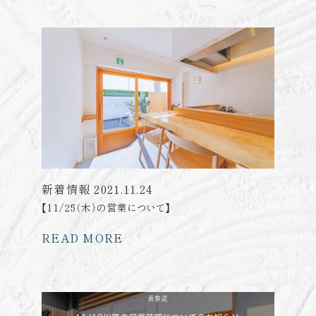
新着情報
2021.11.24
【11/25（木）の営業について】
READ MORE