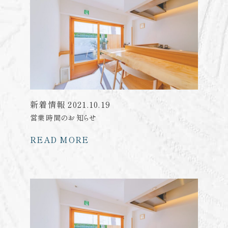
新着情報
2021.10.19
営業時間のお知らせ
READ MORE