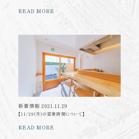
READ MORE
新着情報
2021.11.29
【11/29(月)の営業時間について】
READ MORE