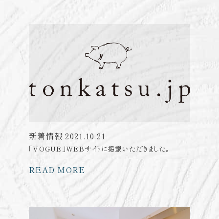
新着情報
2021.10.21
「VOGUE」WEBサイトに掲載いただきました。
READ MORE