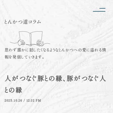
とんかつ道コラム
思わず誰かに話したくなるような
とんかつへの愛に溢れる情
報を発信していきます。
人がつなぐ豚との縁、豚がつなぐ人
との縁
2025.10.26 / 12:32 PM