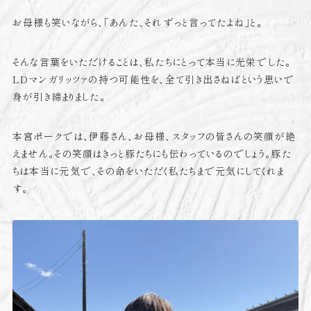
お母様も笑いながら、「あんた、それずっと言ってたよね」と。
そんな言葉をいただけることは、私たちにとって本当に光栄でした。
LDマンガリッツァの持つ可能性を、全て引き出さねばという思いで
身が引き締まりました。
本宮ポークでは、伊藤さん、お母様、スタッフの皆さんの笑顔が絶
えません。その笑顔はきっと豚たちにも伝わっているのでしょう。豚た
ちは本当に元気で、その命をいただく私たちまで元気にしてくれま
す。