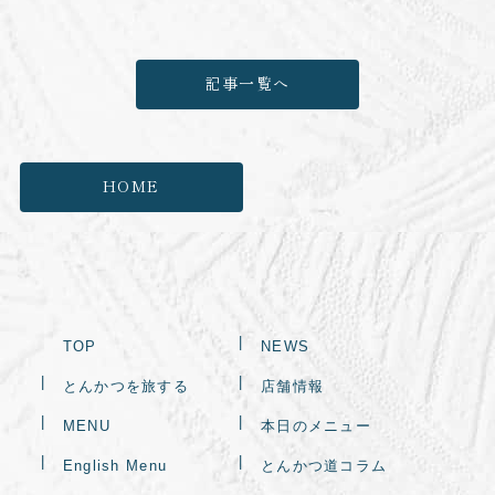
記事一覧へ
HOME
TOP
NEWS
とんかつを旅する
店舗情報
MENU
本日のメニュー
English Menu
とんかつ道コラム