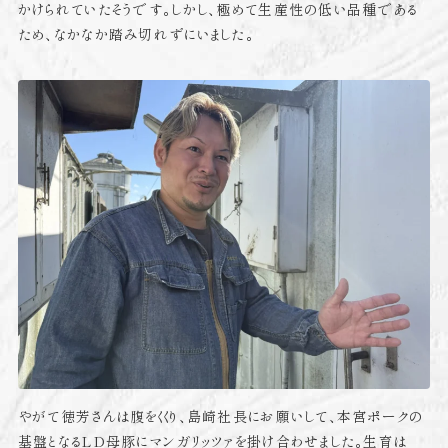
かけられていたそうです。しかし、極めて生産性の低い品種である
ため、なかなか踏み切れずにいました。
やがて徳芳さんは腹をくくり、島崎社長にお願いして、本宮ポークの
基盤となるLD母豚にマンガリッツァを掛け合わせました。生育は